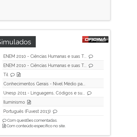
Simulados
ENEM 2010 - Ciências Humanas e suas T...
ENEM 2010 - Ciências Humanas e suas T...
Til
Conhecimentos Gerais - Nível Médio pa...
Unesp 2011 - Linguagens, Códigos e su...
Iluminismo
Português (Fuvest 2013)
Com questões comentadas.
Com conteúdo específico no site.