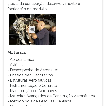
global da concepção, desenvolvimento e
fabricação do produto.
Matérias
- Aerodinâmica
- Aviônica
- Desempenho de Aeronaves
- Ensaios Não Destrutivos
- Estruturas Aeronáuticas
- Instrumentação e Controle
- Manutenção de Aeronaves
- Materiais Avançados de Construção Aeronáutica
- Metodologia da Pesquisa Científica