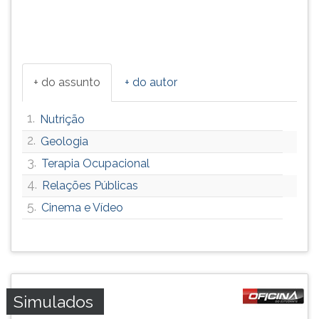
+ do assunto
+ do autor
1.
Nutrição
2.
Geologia
3.
Terapia Ocupacional
4.
Relações Públicas
5.
Cinema e Vídeo
Simulados