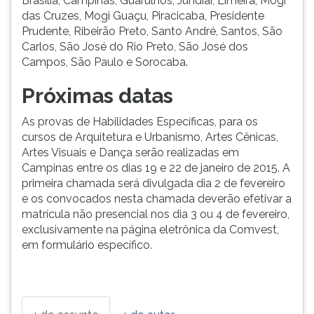
Brasília, Campinas, Guarulhos, Jundiaí, Limeira, Mogi
das Cruzes, Mogi Guaçu, Piracicaba, Presidente
Prudente, Ribeirão Preto, Santo André, Santos, São
Carlos, São José do Rio Preto, São José dos
Campos, São Paulo e Sorocaba.
Próximas datas
As provas de Habilidades Específicas, para os
cursos de Arquitetura e Urbanismo, Artes Cênicas,
Artes Visuais e Dança serão realizadas em
Campinas entre os dias 19 e 22 de janeiro de 2015. A
primeira chamada será divulgada dia 2 de fevereiro
e os convocados nesta chamada deverão efetivar a
matrícula não presencial nos dia 3 ou 4 de fevereiro,
exclusivamente na página eletrônica da Comvest,
em formulário específico.