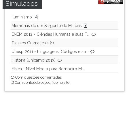
Simulados
Iluminismo
Memórias de um Sargento de Milícias
ENEM 2012 - Ciências Humanas e suas T...
Classes Gramaticais (1)
Unesp 2011 - Linguagens, Códigos e su...
História (Unicamp 2013)
Física - Nível Médio para Bombeiro Mi...
Com questões comentadas.
Com conteúdo específico no site.