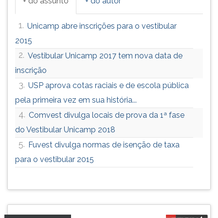
+ do assunto
+ do autor
1.
Unicamp abre inscrições para o vestibular
2015
2.
Vestibular Unicamp 2017 tem nova data de
inscrição
3.
USP aprova cotas raciais e de escola pública
pela primeira vez em sua história...
4.
Comvest divulga locais de prova da 1ª fase
do Vestibular Unicamp 2018
5.
Fuvest divulga normas de isenção de taxa
para o vestibular 2015