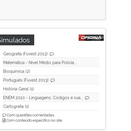
Simulados
Geografia (Fuvest 2013)
Matemática - Nível Médio para Polícia...
Bioquimica (2)
Português (Fuvest 2013)
História Geral (1)
ENEM 2010 - Linguagens, Códigos e sua...
Cartografia (1)
Com questões comentadas.
Com conteúdo específico no site.