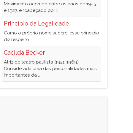
Movimento ocorrido entre os anos de 1925
e 1927, encabeçado por l ...
Princípio da Legalidade
Como o próprio nome sugere, esse princípio
diz respeito ...
Cacilda Becker
Atriz de teatro paulista (1921-1969).
Considerada uma das personalidades mais
importantes da ...