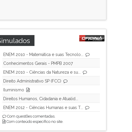
Simulados
ENEM 2010 - Matemática e suas Tecnolo...
Conhecimentos Gerais - PMPB 2007
ENEM 2010 - Ciências da Natureza e su...
Direito Administrativo SP (FCC)
Iluminismo
Direitos Humanos, Cidadania e Atualid...
ENEM 2012 - Ciências Humanas e suas T...
Com questões comentadas.
Com conteúdo específico no site.