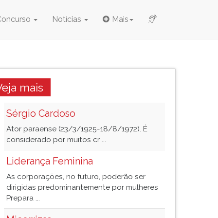
Concurso
Notícias
Mais
Veja mais
Sérgio Cardoso
Ator paraense (23/3/1925-18/8/1972). É
considerado por muitos cr ...
Liderança Feminina
As corporações, no futuro, poderão ser
dirigidas predominantemente por mulheres
Prepara ...