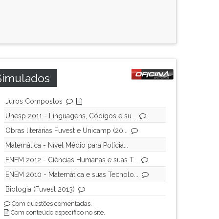
Simulados
Juros Compostos
Unesp 2011 - Linguagens, Códigos e su...
Obras literárias Fuvest e Unicamp (20...
Matemática - Nível Médio para Polícia...
ENEM 2012 - Ciências Humanas e suas T...
ENEM 2010 - Matemática e suas Tecnolo...
Biologia (Fuvest 2013)
Com questões comentadas.
Com conteúdo específico no site.