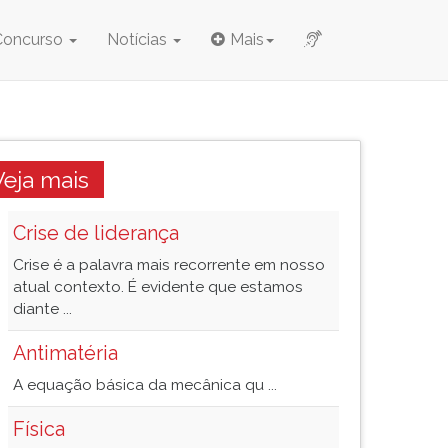
Concurso
Notícias
Mais
Veja mais
Crise de liderança
Crise é a palavra mais recorrente em nosso
atual contexto. É evidente que estamos
diante ...
Antimatéria
A equação básica da mecânica qu ...
Física