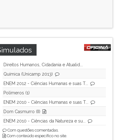
Simulados
Direitos Humanos, Cidadania e Atualid...
Química (Unicamp 2013)
ENEM 2012 - Ciências Humanas e suas T...
Polímeros (1)
ENEM 2010 - Ciências Humanas e suas T...
Dom Casmurro (II)
ENEM 2010 - Ciências da Natureza e su...
Com questões comentadas.
Com conteúdo específico no site.