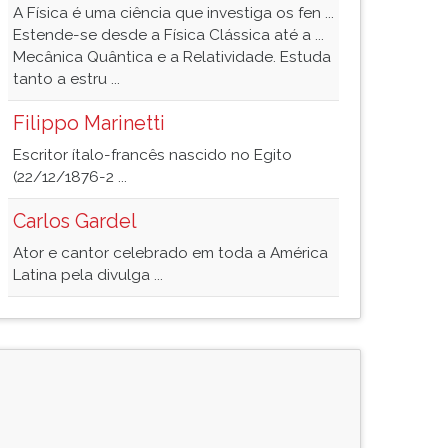
A Física é uma ciência que investiga os fen ...
Estende-se desde a Física Clássica até a ...
Mecânica Quântica e a Relatividade. Estuda
tanto a estru ...
Filippo Marinetti
Escritor ítalo-francês nascido no Egito
(22/12/1876-2 ...
Carlos Gardel
Ator e cantor celebrado em toda a América
Latina pela divulga ...