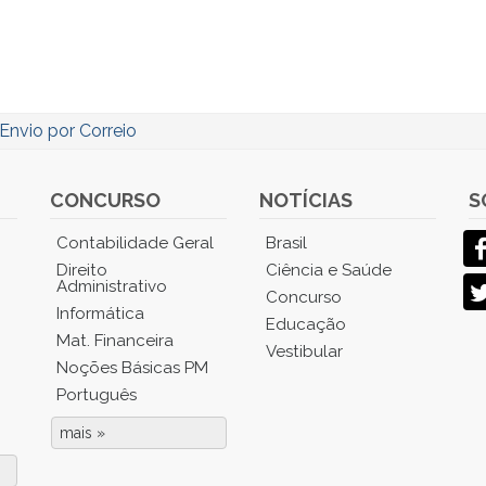
 Envio por Correio
CONCURSO
NOTÍCIAS
S
Contabilidade Geral
Brasil
Direito
Ciência e Saúde
Administrativo
Concurso
Informática
Educação
Mat. Financeira
Vestibular
Noções Básicas PM
Português
mais »