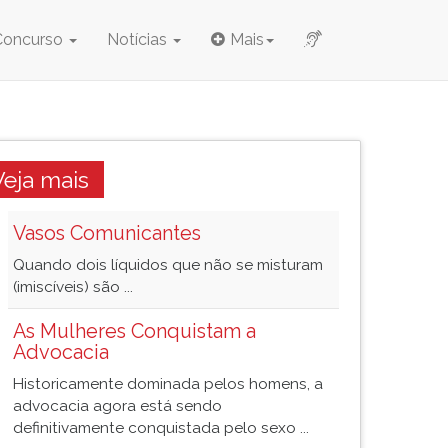
Concurso
Notícias
Mais
Veja mais
Vasos Comunicantes
Quando dois líquidos que não se misturam
(imiscíveis) são ...
As Mulheres Conquistam a
Advocacia
Historicamente dominada pelos homens, a
advocacia agora está sendo
definitivamente conquistada pelo sexo ...