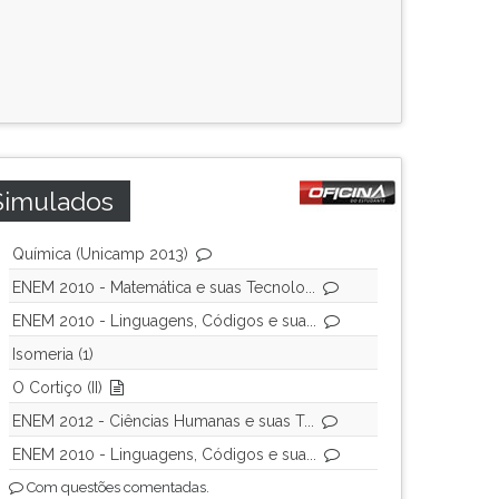
Simulados
Química (Unicamp 2013)
ENEM 2010 - Matemática e suas Tecnolo...
ENEM 2010 - Linguagens, Códigos e sua...
Isomeria (1)
O Cortiço (II)
ENEM 2012 - Ciências Humanas e suas T...
ENEM 2010 - Linguagens, Códigos e sua...
Com questões comentadas.