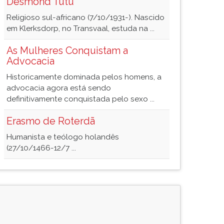
Desmond Tutu
Religioso sul-africano (7/10/1931-). Nascido
em Klerksdorp, no Transvaal, estuda na ...
As Mulheres Conquistam a
Advocacia
Historicamente dominada pelos homens, a
advocacia agora está sendo
definitivamente conquistada pelo sexo ...
Erasmo de Roterdã
Humanista e teólogo holandês
(27/10/1466-12/7 ...