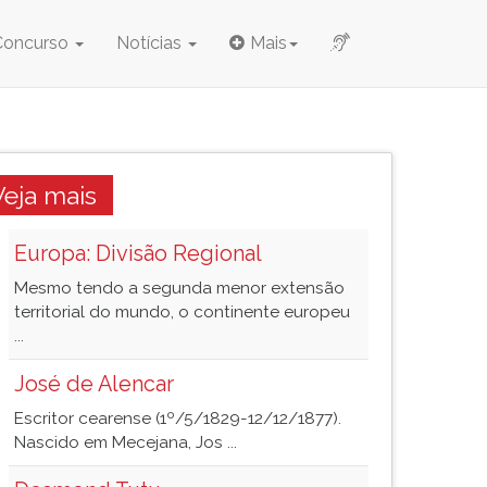
Concurso
Notícias
Mais
Veja mais
Europa: Divisão Regional
Mesmo tendo a segunda menor extensão
territorial do mundo, o continente europeu
...
José de Alencar
Escritor cearense (1º/5/1829-12/12/1877).
Nascido em Mecejana, Jos ...