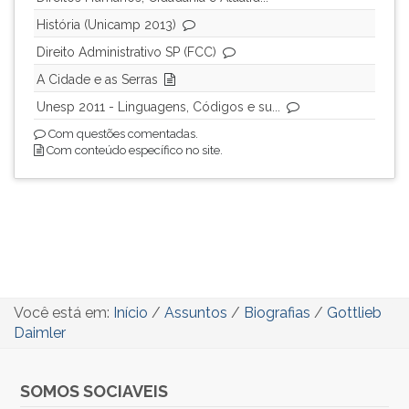
História (Unicamp 2013)
Direito Administrativo SP (FCC)
A Cidade e as Serras
Unesp 2011 - Linguagens, Códigos e su...
Com questões comentadas.
Com conteúdo específico no site.
Você está em:
Início
/
Assuntos
/
Biografias
/
Gottlieb
Daimler
SOMOS SOCIAVEIS