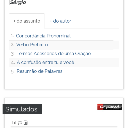
Sérgio
+ do assunto
+ do autor
1.
Concordância Pronominal
2.
Verbo Pretérito
3.
Termos Acessórios de uma Oração
4.
A confusão entre tu e você
5.
Resumão de Palavras
Simulados
Til