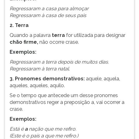
Regressaram a casa para almoçar
Regressaram à casa de seus pais
2. Terra
Quando a palavra
terra
for utilizada para designar
chão firme,
não ocorre crase.
Exemplos:
Regressaram a terra depois de muitos dias.
Regressaram à terra natal.
3. Pronomes demonstrativos:
aquele, aquela,
aqueles, aqueles, aquilo.
Se o tempo que antecede um desse pronomes
demonstrativos reger a preposição a, vai ocorrer a
crase.
Exemplos:
Está é
a
nação que me refiro.
(Este é o país a que me refiro.)