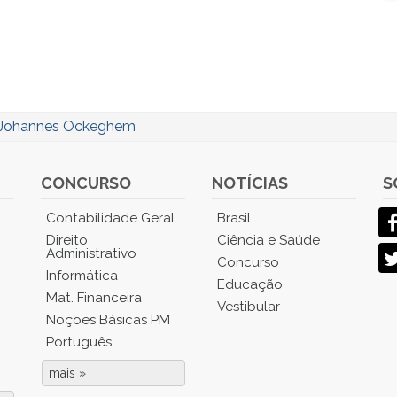
Johannes Ockeghem
CONCURSO
NOTÍCIAS
S
Contabilidade Geral
Brasil
Direito
Ciência e Saúde
Administrativo
Concurso
Informática
Educação
Mat. Financeira
Vestibular
Noções Básicas PM
Português
mais »