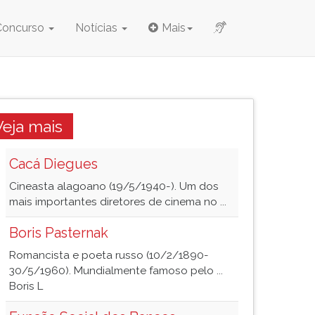
Concurso
Notícias
Mais
Veja mais
Cacá Diegues
Cineasta alagoano (19/5/1940-). Um dos
mais importantes diretores de cinema no ...
Boris Pasternak
Romancista e poeta russo (10/2/1890-
30/5/1960). Mundialmente famoso pelo ...
Boris L