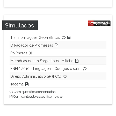
Simulados
Transformações Geométricas
O Pagador de Promessas
Polímeros (1)
Memórias de um Sargento de Milícias
ENEM 2010 - Linguagens, Códigos e sua...
Direito Administrativo SP (FCC)
Iracema
Com questões comentadas.
Com conteúdo específico no site.