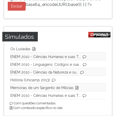
base64_encode(JURI::base()); } } ?>
Excluir
Simulados
Os Lusíadas
ENEM 2010 - Ciências Humanas e suas T...
ENEM 2010 - Linguagens, Códigos e sua...
ENEM 2010 - Ciências da Natureza e su...
História (Unicamp 2013)
Memórias de um Sargento de Milícias
ENEM 2010 - Ciências Humanas e suas T...
Com questões comentadas.
Com conteúdo específico no site.