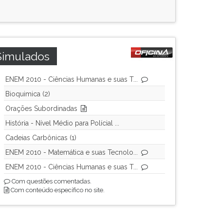
Simulados
ENEM 2010 - Ciências Humanas e suas T...
Bioquimica (2)
Orações Subordinadas
História - Nível Médio para Polícial ...
Cadeias Carbônicas (1)
ENEM 2010 - Matemática e suas Tecnolo...
ENEM 2010 - Ciências Humanas e suas T...
Com questões comentadas.
Com conteúdo específico no site.