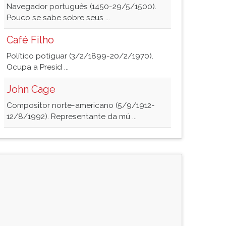
Navegador português (1450-29/5/1500).
Pouco se sabe sobre seus ...
Café Filho
Político potiguar (3/2/1899-20/2/1970).
Ocupa a Presid ...
John Cage
Compositor norte-americano (5/9/1912-
12/8/1992). Representante da mú ...