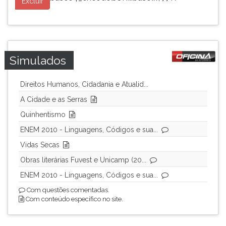
Excluir
Simulados
Direitos Humanos, Cidadania e Atualid...
A Cidade e as Serras
Quinhentismo
ENEM 2010 - Linguagens, Códigos e sua...
Vidas Secas
Obras literárias Fuvest e Unicamp (20...
ENEM 2010 - Linguagens, Códigos e sua...
Com questões comentadas.
Com conteúdo específico no site.