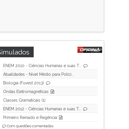
Simulados
ENEM 2010 - Ciências Humanas e suas T...
Atualidades - Nível Médio para Políci...
Biologia (Fuvest 2013)
Ondas Eletromagnéticas
Classes Gramaticais (1)
ENEM 2012 - Ciências Humanas e suas T...
Primeiro Reinado e Regência
Com questões comentadas.