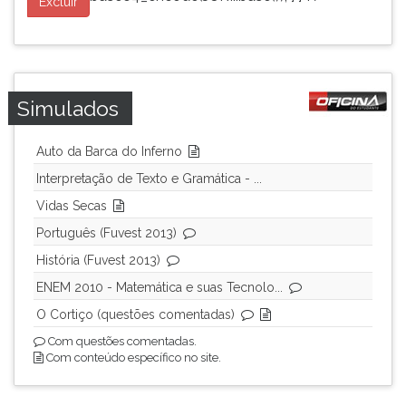
Excluir
Simulados
Auto da Barca do Inferno
Interpretação de Texto e Gramática - ...
Vidas Secas
Português (Fuvest 2013)
História (Fuvest 2013)
ENEM 2010 - Matemática e suas Tecnolo...
O Cortiço (questões comentadas)
Com questões comentadas.
Com conteúdo específico no site.