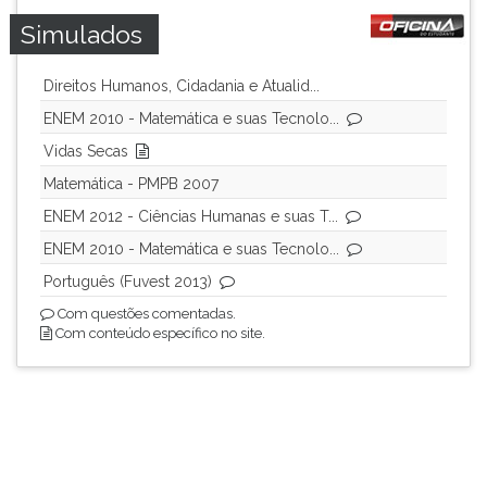
Simulados
Direitos Humanos, Cidadania e Atualid...
ENEM 2010 - Matemática e suas Tecnolo...
Vidas Secas
Matemática - PMPB 2007
ENEM 2012 - Ciências Humanas e suas T...
ENEM 2010 - Matemática e suas Tecnolo...
Português (Fuvest 2013)
Com questões comentadas.
Com conteúdo específico no site.