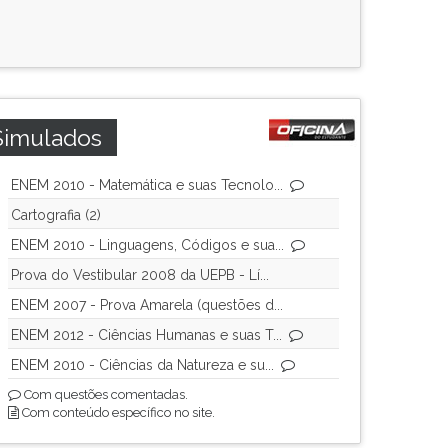
Simulados
ENEM 2010 - Matemática e suas Tecnolo...
Cartografia (2)
ENEM 2010 - Linguagens, Códigos e sua...
Prova do Vestibular 2008 da UEPB - Lí...
ENEM 2007 - Prova Amarela (questões d...
ENEM 2012 - Ciências Humanas e suas T...
ENEM 2010 - Ciências da Natureza e su...
Com questões comentadas.
Com conteúdo específico no site.