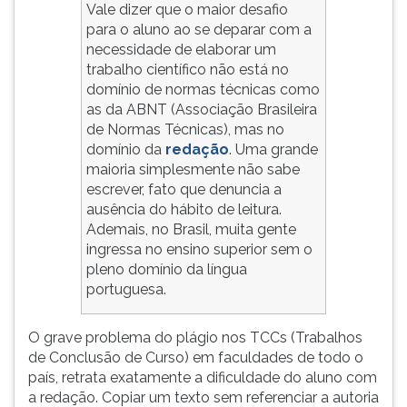
Vale dizer que o maior desafio
para o aluno ao se deparar com a
necessidade de elaborar um
trabalho científico não está no
domínio de normas técnicas como
as da ABNT (Associação Brasileira
de Normas Técnicas), mas no
domínio da
redação
. Uma grande
maioria simplesmente não sabe
escrever, fato que denuncia a
ausência do hábito de leitura.
Ademais, no Brasil, muita gente
ingressa no ensino superior sem o
pleno domínio da língua
portuguesa.
O grave problema do plágio nos TCCs (Trabalhos
de Conclusão de Curso) em faculdades de todo o
país, retrata exatamente a dificuldade do aluno com
a redação. Copiar um texto sem referenciar a autoria