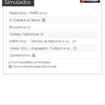
Simulados
Matemática - PMPB 2007
A Cidade e as Serras
Bioquimica (1)
Cadeias Carbônicas (1)
ENEM 2010 - Ciências da Natureza e su...
Unesp 2011 - Linguagens, Códigos e su...
Quinhentismo
Com questões comentadas.
Com conteúdo específico no site.