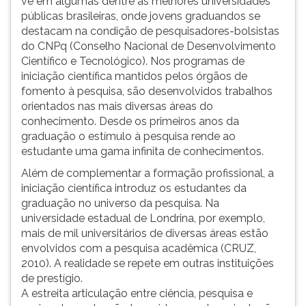
vê em algumas dentre as melhores universidades
públicas brasileiras, onde jovens graduandos se
destacam na condição de pesquisadores-bolsistas
do CNPq (Conselho Nacional de Desenvolvimento
Científico e Tecnológico). Nos programas de
iniciação científica mantidos pelos órgãos de
fomento à pesquisa, são desenvolvidos trabalhos
orientados nas mais diversas áreas do
conhecimento. Desde os primeiros anos da
graduação o estímulo à pesquisa rende ao
estudante uma gama infinita de conhecimentos.
Além de complementar a formação profissional, a
iniciação científica introduz os estudantes da
graduação no universo da pesquisa. Na
universidade estadual de Londrina, por exemplo,
mais de mil universitários de diversas áreas estão
envolvidos com a pesquisa acadêmica (CRUZ,
2010). A realidade se repete em outras instituições
de prestígio.
A estreita articulação entre ciência, pesquisa e