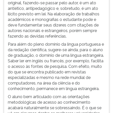
original, fazendo-se passar pelo autor, é um ato
antiético, antipedagógico e, sobretudo, é um ato
ilícito previsto em lei. Na elaboração de trabalhos
acadêmicos e monografias o estudante pode e
deve fundamentar seus dizeres com citações de
autores nacionais e estrangeiros, porém sempre
fazendo as devidas referências.
Para além do pleno domínio da língua portuguesa e
da redação científica, sugere-se ainda, para o aluno
de graduação, o domínio de uma língua estrangeira.
Saber ler em inglês ou francês, por exemplo, facilita
o acesso às fontes de pesquisa. Com efeito, muito
do que se encontra publicado em revistas
especializadas e mesmo na rede mundial de
computadores, na área da ciência e do
conhecimento, permanece em língua estrangeira.
O aluno bem articulado com as orientações
metodológicas de acesso ao conhecimento
acabará naturalmente se sobressaindo. É o que se