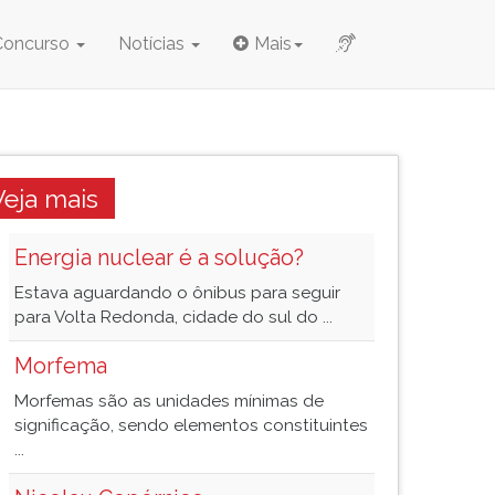
Concurso
Notícias
Mais
Veja mais
Energia nuclear é a solução?
Estava aguardando o ônibus para seguir
para Volta Redonda, cidade do sul do ...
Morfema
Morfemas são as unidades mínimas de
significação, sendo elementos constituintes
...