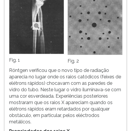
Fig. 1
Fig. 2
Röntgen verificou que o novo tipo de radiação
aparecia no lugar onde os raios catódicos (feixes de
elétrons rápidos) chocavam com as paredes de
vidro do tubo. Neste lugar o vidro iluminava-se com
uma cor esverdeada. Experiências posteriores
mostraram que os raios X apareciam quando os
elétrons rápidos eram retardados por qualquer
obstáculo, em particular, pelos eléctrodos
metálicos.