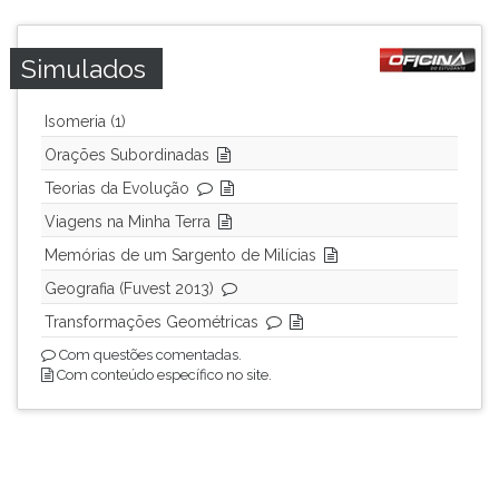
Simulados
Isomeria (1)
Orações Subordinadas
Teorias da Evolução
Viagens na Minha Terra
Memórias de um Sargento de Milícias
Geografia (Fuvest 2013)
Transformações Geométricas
Com questões comentadas.
Com conteúdo específico no site.