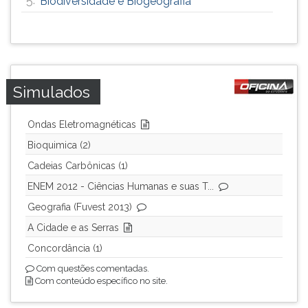
Biodiversidade e Biogeografia
Simulados
Ondas Eletromagnéticas
Bioquimica (2)
Cadeias Carbônicas (1)
ENEM 2012 - Ciências Humanas e suas T...
Geografia (Fuvest 2013)
A Cidade e as Serras
Concordância (1)
Com questões comentadas.
Com conteúdo específico no site.