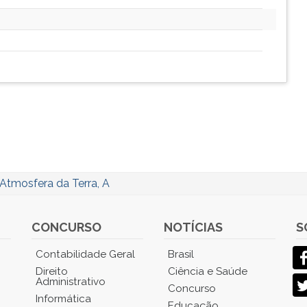
Atmosfera da Terra, A
CONCURSO
NOTÍCIAS
S
Contabilidade Geral
Brasil
Direito
Ciência e Saúde
Administrativo
Concurso
Informática
Educação