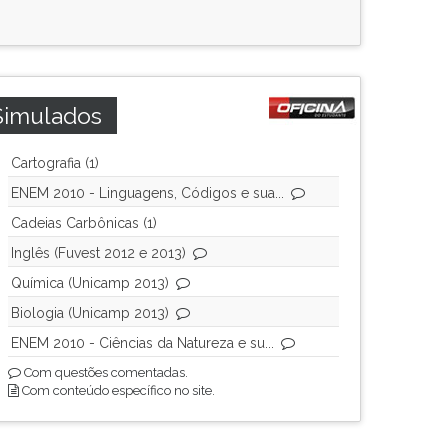
Simulados
Cartografia (1)
ENEM 2010 - Linguagens, Códigos e sua...
Cadeias Carbônicas (1)
Inglês (Fuvest 2012 e 2013)
Química (Unicamp 2013)
Biologia (Unicamp 2013)
ENEM 2010 - Ciências da Natureza e su...
Com questões comentadas.
Com conteúdo específico no site.