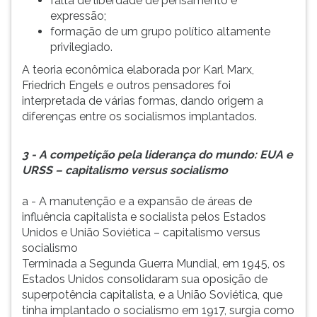
falta de liberdade de pensamento e
expressão;
formação de um grupo político altamente
privilegiado.
A teoria econômica elaborada por Karl Marx,
Friedrich Engels e outros pensadores foi
interpretada de várias formas, dando origem a
diferenças entre os socialismos implantados.
3 - A competição pela liderança do mundo: EUA e
URSS – capitalismo versus socialismo
a - A manutenção e a expansão de áreas de
influência capitalista e socialista pelos Estados
Unidos e União Soviética – capitalismo versus
socialismo
Terminada a Segunda Guerra Mundial, em 1945, os
Estados Unidos consolidaram sua oposição de
superpotência capitalista, e a União Soviética, que
tinha implantado o socialismo em 1917, surgia como