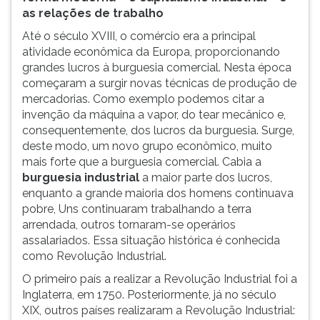
as relações de trabalho
Até o século XVIII, o comércio era a principal
atividade econômica da Europa, proporcionando
grandes lucros à burguesia comercial. Nesta época
começaram a surgir novas técnicas de produção de
mercadorias. Como exemplo podemos citar a
invenção da máquina a vapor, do tear mecânico e,
consequentemente, dos lucros da burguesia. Surge,
deste modo, um novo grupo econômico, muito
mais forte que a burguesia comercial. Cabia a
burguesia industrial
a maior parte dos lucros,
enquanto a grande maioria dos homens continuava
pobre, Uns continuaram trabalhando a terra
arrendada, outros tornaram-se operários
assalariados. Essa situação histórica é conhecida
como Revolução Industrial.
O primeiro país a realizar a Revolução Industrial foi a
Inglaterra, em 1750. Posteriormente, já no século
XIX, outros países realizaram a Revolução Industrial: