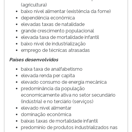
(agricultura)
baixo nível alimentar (existência da fome)
dependência econômica
elevadas taxas de natalidade
grande crescimento populacional
elevada taxa de mortalidade infantil
baixo nível de industrialização
emprego de técnicas atrasadas
Países desenvolvidos
baixa taxa de analfabetismo
elevada renda per capita
elevado consumo de energia mecânica
predominância da população
economicamente ativa no setor secundário
(indústria) e no terciário (serviços)
elevado nível alimentar
dominação econômica
baixas taxas de mortalidade infantil
predomínio de produtos industrializados nas