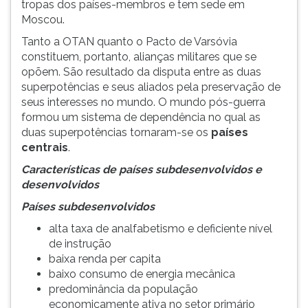
tropas dos países-membros e tem sede em
Moscou.
Tanto a OTAN quanto o Pacto de Varsóvia
constituem, portanto, alianças militares que se
opõem. São resultado da disputa entre as duas
superpotências e seus aliados pela preservação de
seus interesses no mundo. O mundo pós-guerra
formou um sistema de dependência no qual as
duas superpotências tornaram-se os
países
centrais
.
Características de países subdesenvolvidos e
desenvolvidos
Países subdesenvolvidos
alta taxa de analfabetismo e deficiente nível
de instrução
baixa renda per capita
baixo consumo de energia mecânica
predominância da população
economicamente ativa no setor primário