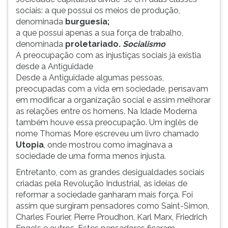
sociais: a que possui os meios de produção,
denominada
burguesia;
a que possui apenas a sua força de trabalho,
denominada
proletariado.
Socialismo
A preocupação com as injustiças sociais já existia
desde a Antiguidade
Desde a Antiguidade algumas pessoas,
preocupadas com a vida em sociedade, pensavam
em modificar a organização social e assim melhorar
as relações entre os homens. Na Idade Moderna
também houve essa preocupação. Um inglês de
nome Thomas More escreveu um livro chamado
Utopia
, onde mostrou como imaginava a
sociedade de uma forma menos injusta.
Entretanto, com as grandes desigualdades sociais
criadas pela Revolução Industrial, as ideias de
reformar a sociedade ganharam mais força. Foi
assim que surgiram pensadores como Saint-Simon,
Charles Fourier, Pierre Proudhon, Karl Marx, Friedrich