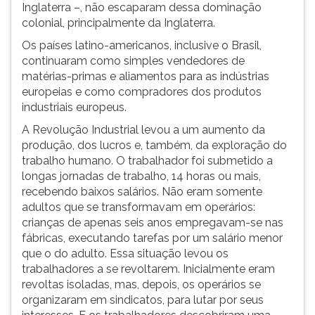
Inglaterra –, não escaparam dessa dominação
colonial, principalmente da Inglaterra.
Os países latino-americanos, inclusive o Brasil,
continuaram como simples vendedores de
matérias-primas e aliamentos para as indústrias
europeias e como compradores dos produtos
industriais europeus.
A Revolução Industrial levou a um aumento da
produção, dos lucros e, também, da exploração do
trabalho humano. O trabalhador foi submetido a
longas jornadas de trabalho, 14 horas ou mais,
recebendo baixos salários. Não eram somente
adultos que se transformavam em operários:
crianças de apenas seis anos empregavam-se nas
fábricas, executando tarefas por um salário menor
que o do adulto. Essa situação levou os
trabalhadores a se revoltarem. Inicialmente eram
revoltas isoladas, mas, depois, os operários se
organizaram em sindicatos, para lutar por seus