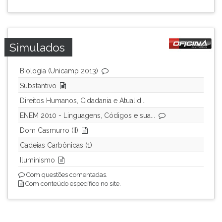
Simulados
Biologia (Unicamp 2013)
Substantivo
Direitos Humanos, Cidadania e Atualid...
ENEM 2010 - Linguagens, Códigos e sua...
Dom Casmurro (II)
Cadeias Carbônicas (1)
Iluminismo
Com questões comentadas.
Com conteúdo específico no site.