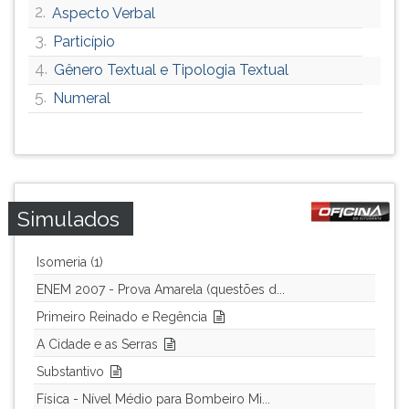
2.
Aspecto Verbal
3.
Particípio
4.
Gênero Textual e Tipologia Textual
5.
Numeral
Simulados
Isomeria (1)
ENEM 2007 - Prova Amarela (questões d...
Primeiro Reinado e Regência
A Cidade e as Serras
Substantivo
Física - Nível Médio para Bombeiro Mi...