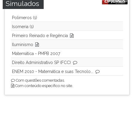
Simulados
Polímeros (1)
Isomeria (1)
Primeiro Reinado e Regência
Iluminismo
Matemática - PMPB 2007
Direito Administrativo SP (FCC)
ENEM 2010 - Matemática e suas Tecnolo...
Com questões comentadas.
Com conteúdo específico no site.