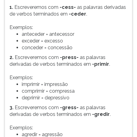
1.
Escreveremos com
-cess-
as palavras derivadas
de verbos terminados em
-ceder
.
Exemplos:
anteceder = antecessor
exceder = excesso
conceder = concessão
2.
Escreveremos com
-press-
as palavras
derivadas de verbos terminados em
-primir
.
Exemplos:
imprimir = impressão
comprimir = compressa
deprimir = depressivo
3.
Escreveremos com
-gress-
as palavras
derivadas de verbos terminados em
-gredir
.
Exemplos:
agredir = agressão