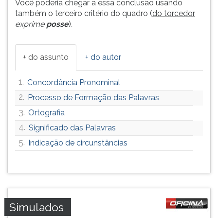
Você poderia chegar a essa conclusão usando
também o terceiro critério do quadro (
do torcedor
exprime
posse
)
.
+ do assunto
+ do autor
1.
Concordância Pronominal
2.
Processo de Formação das Palavras
3.
Ortografia
4.
Significado das Palavras
5.
Indicação de circunstâncias
Simulados