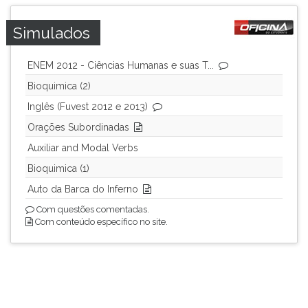
Simulados
ENEM 2012 - Ciências Humanas e suas T...
Bioquimica (2)
Inglês (Fuvest 2012 e 2013)
Orações Subordinadas
Auxiliar and Modal Verbs
Bioquimica (1)
Auto da Barca do Inferno
Com questões comentadas.
Com conteúdo específico no site.