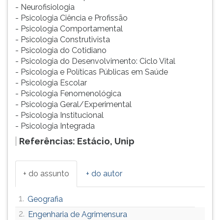
- Neurofisiologia
- Psicologia Ciência e Profissão
- Psicologia Comportamental
- Psicologia Construtivista
- Psicologia do Cotidiano
- Psicologia do Desenvolvimento: Ciclo Vital
- Psicologia e Políticas Públicas em Saúde
- Psicologia Escolar
- Psicologia Fenomenológica
- Psicologia Geral/Experimental
- Psicologia Institucional
- Psicologia Integrada
Referências: Estácio, Unip
+ do assunto
+ do autor
1.
Geografia
2.
Engenharia de Agrimensura