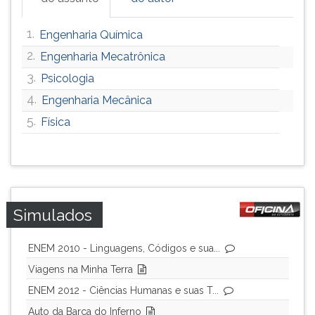
1.
Engenharia Química
2.
Engenharia Mecatrônica
3.
Psicologia
4.
Engenharia Mecânica
5.
Física
Simulados
ENEM 2010 - Linguagens, Códigos e sua...
Viagens na Minha Terra
ENEM 2012 - Ciências Humanas e suas T...
Auto da Barca do Inferno