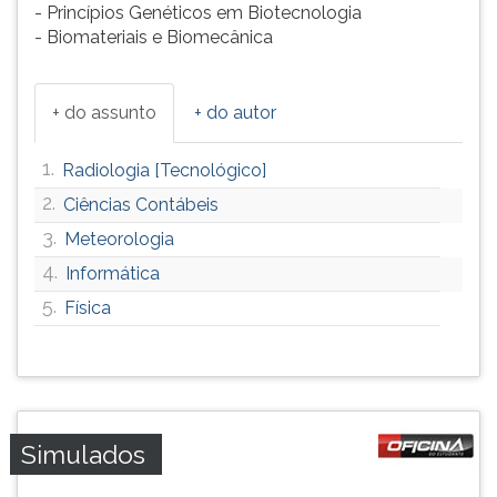
- Princípios Genéticos em Biotecnologia
- Biomateriais e Biomecânica
+ do assunto
+ do autor
1.
Radiologia [Tecnológico]
2.
Ciências Contábeis
3.
Meteorologia
4.
Informática
5.
Física
Simulados