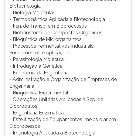
Biotecnologia
- Biologia Molecular
- Termodinâmica Aplicada à Biotecnologia
- Fen. de Transp. em Bioprocessos
- Biotransform. de Compostos Orgânicos
- Bioquímica de Microrganismos
- Processos Fermentativos Industriais:
Fundamentos e Aplicações
- Parasitologia Molecular
- Introdução à Genética
- Economia da Engenharia
- Administração e Organização de Empresas de
Engenharia
- Bioquímica Experimental
- Operações Unitárias Aplicadas à Sep. de
Bioprodutos
- Engenharia Enzimática
- Esterilização de Equipamentos, meios e ar em
Bioprocessos
- Imunologia Aplicada à Biotecnologia