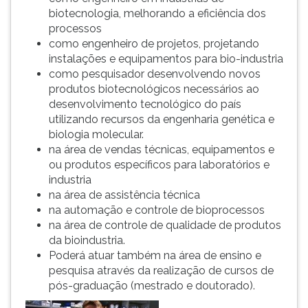
biotecnologia, melhorando a eficiência dos
processos
como engenheiro de projetos, projetando
instalações e equipamentos para bio-industria
como pesquisador desenvolvendo novos
produtos biotecnológicos necessários ao
desenvolvimento tecnológico do país
utilizando recursos da engenharia genética e
biologia molecular.
na área de vendas técnicas, equipamentos e
ou produtos específicos para laboratórios e
industria
na área de assistência técnica
na automação e controle de bioprocessos
na área de controle de qualidade de produtos
da bioindustria.
Poderá atuar também na área de ensino e
pesquisa através da realização de cursos de
pós-graduação (mestrado e doutorado).