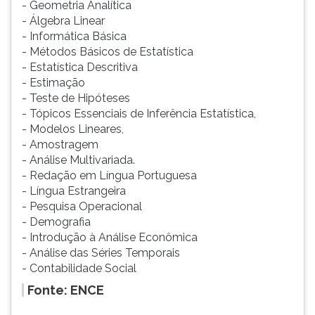
- Geometria Analítica
- Álgebra Linear
- Informática Básica
- Métodos Básicos de Estatística
- Estatística Descritiva
- Estimação
- Teste de Hipóteses
- Tópicos Essenciais de Inferência Estatística,
- Modelos Lineares,
- Amostragem
- Análise Multivariada.
- Redação em Língua Portuguesa
- Língua Estrangeira
- Pesquisa Operacional
- Demografia
- Introdução à Análise Econômica
- Análise das Séries Temporais
- Contabilidade Social
Fonte: ENCE