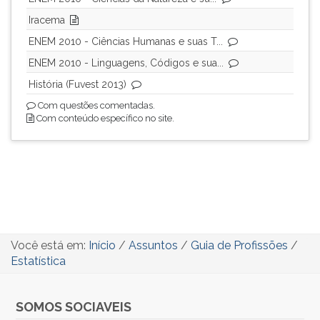
Iracema
ENEM 2010 - Ciências Humanas e suas T...
ENEM 2010 - Linguagens, Códigos e sua...
História (Fuvest 2013)
Com questões comentadas.
Com conteúdo específico no site.
Você está em:
Início
/
Assuntos
/
Guia de Profissões
/
Estatística
SOMOS SOCIAVEIS