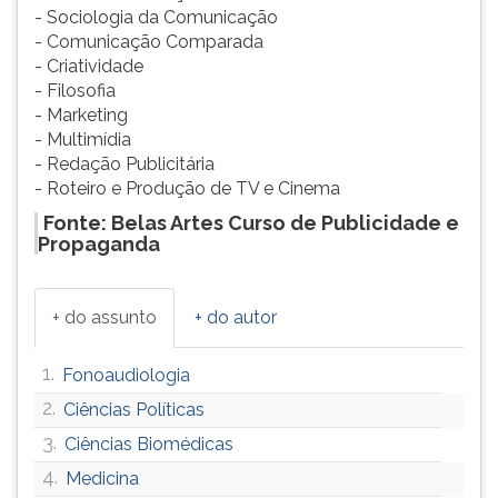
- Sociologia da Comunicação
- Comunicação Comparada
- Criatividade
- Filosofia
- Marketing
- Multimídia
- Redação Publicitária
- Roteiro e Produção de TV e Cinema
Fonte: Belas Artes Curso de Publicidade e
Propaganda
+ do assunto
+ do autor
1.
Fonoaudiologia
2.
Ciências Políticas
3.
Ciências Biomédicas
4.
Medicina