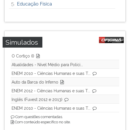
5.
Educação Física
Simulados
O Cortiço (I)
Atualidades - Nível Médio para Políci...
ENEM 2010 - Ciências Humanas e suas T...
Auto da Barca do Inferno
ENEM 2012 - Ciências Humanas e suas T...
Inglês (Fuvest 2012 e 2013)
ENEM 2010 - Ciências Humanas e suas T...
Com questões comentadas.
Com conteúdo específico no site.