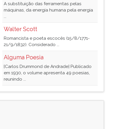
A substituição das ferramentas pelas
máquinas, da energia humana pela energia
...
Walter Scott
Romancista e poeta escocês (15/8/1771-
21/9/1832). Considerado ...
Alguma Poesia
[Carlos Drummond de Andrade] Publicado
em 1930, o volume apresenta 49 poesias,
reunindo ...