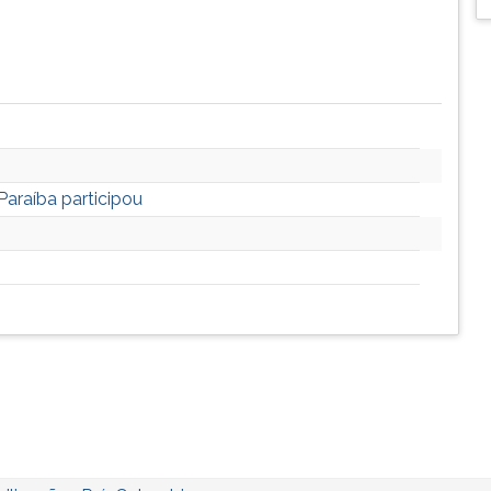
Paraíba participou