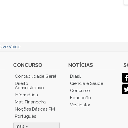
sive Voice
CONCURSO
NOTÍCIAS
S
Contabilidade Geral
Brasil
Direito
Ciência e Saúde
Administrativo
Concurso
Informática
Educação
Mat. Financeira
Vestibular
Noções Básicas PM
Português
mais »