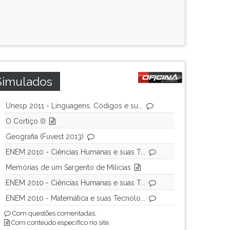
Simulados
Unesp 2011 - Linguagens, Códigos e su...
O Cortiço (I)
Geografia (Fuvest 2013)
ENEM 2010 - Ciências Humanas e suas T...
Memórias de um Sargento de Milícias
ENEM 2010 - Ciências Humanas e suas T...
ENEM 2010 - Matemática e suas Tecnolo...
Com questões comentadas.
Com conteúdo específico no site.