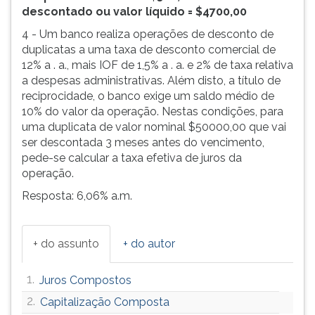
descontado ou valor líquido = $4700,00
4 - Um banco realiza operações de desconto de
duplicatas a uma taxa de desconto comercial de
12% a . a., mais IOF de 1,5% a . a. e 2% de taxa relativa
a despesas administrativas. Além disto, a título de
reciprocidade, o banco exige um saldo médio de
10% do valor da operação. Nestas condições, para
uma duplicata de valor nominal $50000,00 que vai
ser descontada 3 meses antes do vencimento,
pede-se calcular a taxa efetiva de juros da
operação.
Resposta: 6,06% a.m.
+ do assunto
+ do autor
1.
Juros Compostos
2.
Capitalização Composta