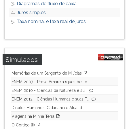
3.
Diagramas de fluxo de caixa
4.
Juros simples
5.
Taxa nominal e taxa real de juros
Simulados
Memórias de um Sargento de Milícias
ENEM 2007 - Prova Amarela (questões d...
ENEM 2010 - Ciências da Natureza e su...
ENEM 2012 - Ciências Humanas e suas T...
Direitos Humanos, Cidadania e Atualid...
Viagens na Minha Terra
O Cortiço (II)