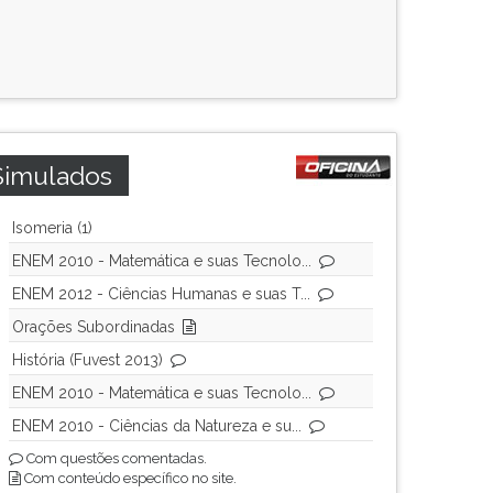
Simulados
Isomeria (1)
ENEM 2010 - Matemática e suas Tecnolo...
ENEM 2012 - Ciências Humanas e suas T...
Orações Subordinadas
História (Fuvest 2013)
ENEM 2010 - Matemática e suas Tecnolo...
ENEM 2010 - Ciências da Natureza e su...
Com questões comentadas.
Com conteúdo específico no site.