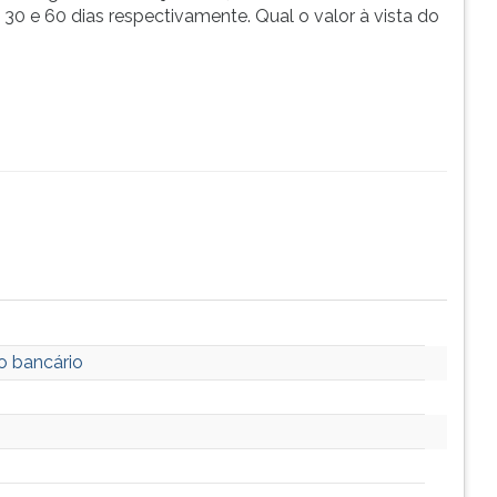
 30 e 60 dias respectivamente. Qual o valor à vista do
o bancário