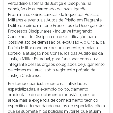
verdadeiro sistema de Justiça e Disciplina, na
condição de encarregado de Investigações
Preliminares e Sindicâncias, de Inquéritos Policiais
Militares e eventuais Autos de Prisão em Flagrante
Delito de crime militar e Processos de Deserção, de
Processos Disciplinares - inclusive integrando
Conselhos de Disciplina ou de Justificação para
possível ato de demissão ou expulsão -, o Oficial da
Polícia Militar concorre periodicamente, mediante
sorteio, à atuação nos Conselhos das Auditorias da
Justiça Militar Estadual, para funcionar como juiz
integrante desses órgãos colegiados de julgamento
de crimes militares, sob o regimento próprio da
Justiça Castrense.
Em tempo, particularmente nas atividades
especializadas, a exemplo do policiamento
ambiental e do policiamento rodoviário, cresce
ainda mais a exigência de conhecimento técnico
específico, demandando cursos de especialização a
que se submetem os policiais militares que atuam