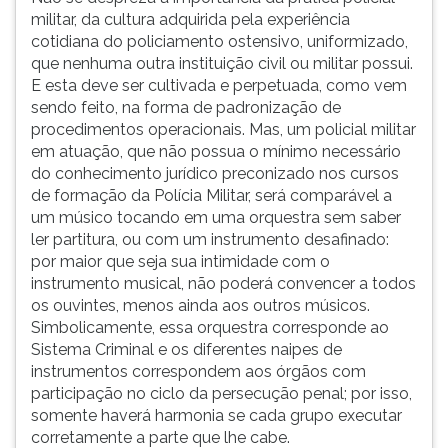
militar, da cultura adquirida pela experiência
cotidiana do policiamento ostensivo, uniformizado,
que nenhuma outra instituição civil ou militar possui.
E esta deve ser cultivada e perpetuada, como vem
sendo feito, na forma de padronização de
procedimentos operacionais. Mas, um policial militar
em atuação, que não possua o mínimo necessário
do conhecimento jurídico preconizado nos cursos
de formação da Polícia Militar, será comparável a
um músico tocando em uma orquestra sem saber
ler partitura, ou com um instrumento desafinado:
por maior que seja sua intimidade com o
instrumento musical, não poderá convencer a todos
os ouvintes, menos ainda aos outros músicos.
Simbolicamente, essa orquestra corresponde ao
Sistema Criminal e os diferentes naipes de
instrumentos correspondem aos órgãos com
participação no ciclo da persecução penal; por isso,
somente haverá harmonia se cada grupo executar
corretamente a parte que lhe cabe.