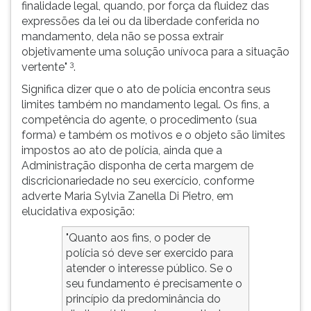
finalidade legal, quando, por força da fluidez das
expressões da lei ou da liberdade conferida no
mandamento, dela não se possa extrair
objetivamente uma solução unívoca para a situação
3
vertente"
.
Significa dizer que o ato de polícia encontra seus
limites também no mandamento legal. Os fins, a
competência do agente, o procedimento (sua
forma) e também os motivos e o objeto são limites
impostos ao ato de polícia, ainda que a
Administração disponha de certa margem de
discricionariedade no seu exercício, conforme
adverte Maria Sylvia Zanella Di Pietro, em
elucidativa exposição:
"Quanto aos fins, o poder de
polícia só deve ser exercido para
atender o interesse público. Se o
seu fundamento é precisamente o
princípio da predominância do