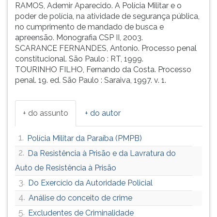
RAMOS, Ademir Aparecido. A Polícia Militar e o
poder de polícia, na atividade de segurança pública,
no cumprimento de mandado de busca e
apreensão. Monografia CSP II, 2003.
SCARANCE FERNANDES, Antonio. Processo penal
constitucional. São Paulo : RT, 1999.
TOURINHO FILHO, Fernando da Costa. Processo
penal. 19. ed. São Paulo : Saraiva, 1997. v. 1.
+ do assunto
+ do autor
1.
Polícia Militar da Paraíba (PMPB)
2.
Da Resistência à Prisão e da Lavratura do
Auto de Resistência à Prisão
3.
Do Exercício da Autoridade Policial
4.
Análise do conceito de crime
5.
Excludentes de Criminalidade