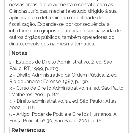
nessas áreas, o que aumenta o contato com as
Ciências Jurídicas, mediante estudo dirigido à sua
aplicação em determinada modalidade de
fiscalização. Expande-se, por consequência, a
interface com grupos de atuação especializada de
outros órgãos públicos, também operadores do
direito, envolvidos na mesma temática.
Notas
1 - Estudos de Direito Administrativo. 2. ed. São
Paulo: RT, 1999, p. 203.
2 - Direito Administrativo da Ordem Pública. 2. ed.,
Rio de Janeiro : Forense, 1987, p. 130.
3 - Curso de Direito Administrativo. 14. ed. São Paulo
: Malheiros. 2001. p. 821.
4 - Direito administrativo. 15. ed. São Paulo : Atlas,
2002. p. 116.
5 - Artigo: Poder de Polícia e Direitos Humanos, A
Força Policial, nº 30, São Paulo, 2001, p. 16.
Referências: