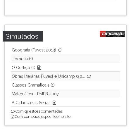
Simulados
Geografia (Fuvest 2013)
Isomeria (1)
O Cortiço (II)
Obras literárias Fuvest e Unicamp (20...
Classes Gramaticais (1)
Matemática - PMPB 2007
A Cidade e as Serras
Com questões comentadas.
Com conteúdo específico no site.