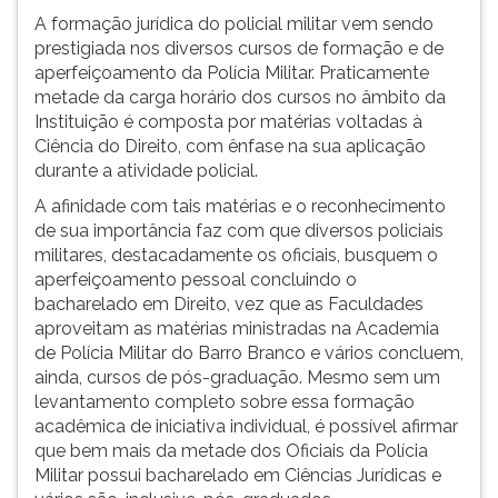
A formação jurídica do policial militar vem sendo
prestigiada nos diversos cursos de formação e de
aperfeiçoamento da Polícia Militar. Praticamente
metade da carga horário dos cursos no âmbito da
Instituição é composta por matérias voltadas à
Ciência do Direito, com ênfase na sua aplicação
durante a atividade policial.
A afinidade com tais matérias e o reconhecimento
de sua importância faz com que diversos policiais
militares, destacadamente os oficiais, busquem o
aperfeiçoamento pessoal concluindo o
bacharelado em Direito, vez que as Faculdades
aproveitam as matérias ministradas na Academia
de Polícia Militar do Barro Branco e vários concluem,
ainda, cursos de pós-graduação. Mesmo sem um
levantamento completo sobre essa formação
acadêmica de iniciativa individual, é possível afirmar
que bem mais da metade dos Oficiais da Polícia
Militar possui bacharelado em Ciências Jurídicas e