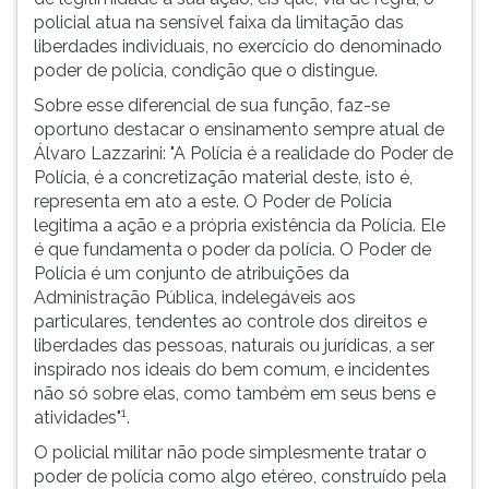
policial atua na sensível faixa da limitação das
liberdades individuais, no exercício do denominado
poder de polícia, condição que o distingue.
Sobre esse diferencial de sua função, faz-se
oportuno destacar o ensinamento sempre atual de
Álvaro Lazzarini: "A Polícia é a realidade do Poder de
Polícia, é a concretização material deste, isto é,
representa em ato a este. O Poder de Polícia
legitima a ação e a própria existência da Polícia. Ele
é que fundamenta o poder da polícia. O Poder de
Polícia é um conjunto de atribuições da
Administração Pública, indelegáveis aos
particulares, tendentes ao controle dos direitos e
liberdades das pessoas, naturais ou jurídicas, a ser
inspirado nos ideais do bem comum, e incidentes
não só sobre elas, como também em seus bens e
1
atividades"
.
O policial militar não pode simplesmente tratar o
poder de polícia como algo etéreo, construído pela