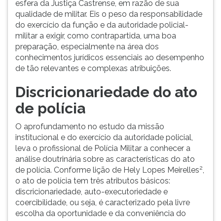
esfera da Justiça Castrense, em razão de sua
qualidade de militar. Eis o peso da responsabilidade
do exercício da função e da autoridade policial-
militar a exigir, como contrapartida, uma boa
preparação, especialmente na área dos
conhecimentos jurídicos essenciais ao desempenho
de tão relevantes e complexas atribuições.
Discricionariedade do ato
de polícia
O aprofundamento no estudo da missão
institucional e do exercício da autoridade policial,
leva o profissional de Polícia Militar a conhecer a
análise doutrinária sobre as características do ato
2
de polícia. Conforme lição de Hely Lopes Meirelles
,
o ato de polícia tem três atributos básicos:
discricionariedade, auto-executoriedade e
coercibilidade, ou seja, é caracterizado pela livre
escolha da oportunidade e da conveniência do