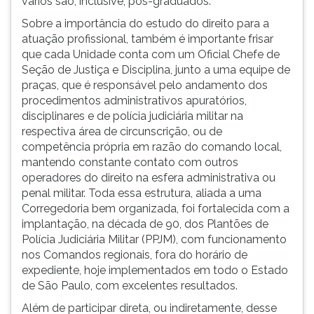
vários são, inclusive, pós-graduados.
Sobre a importância do estudo do direito para a
atuação profissional, também é importante frisar
que cada Unidade conta com um Oficial Chefe de
Seção de Justiça e Disciplina, junto a uma equipe de
praças, que é responsável pelo andamento dos
procedimentos administrativos apuratórios,
disciplinares e de polícia judiciária militar na
respectiva área de circunscrição, ou de
competência própria em razão do comando local,
mantendo constante contato com outros
operadores do direito na esfera administrativa ou
penal militar. Toda essa estrutura, aliada a uma
Corregedoria bem organizada, foi fortalecida com a
implantação, na década de 90, dos Plantões de
Polícia Judiciária Militar (PPJM), com funcionamento
nos Comandos regionais, fora do horário de
expediente, hoje implementados em todo o Estado
de São Paulo, com excelentes resultados.
Além de participar direta, ou indiretamente, desse