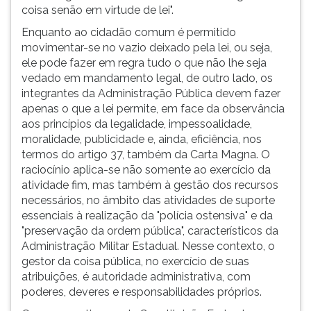
coisa senão em virtude de lei".
Enquanto ao cidadão comum é permitido
movimentar-se no vazio deixado pela lei, ou seja,
ele pode fazer em regra tudo o que não lhe seja
vedado em mandamento legal, de outro lado, os
integrantes da Administração Pública devem fazer
apenas o que a lei permite, em face da observância
aos princípios da legalidade, impessoalidade,
moralidade, publicidade e, ainda, eficiência, nos
termos do artigo 37, também da Carta Magna. O
raciocínio aplica-se não somente ao exercício da
atividade fim, mas também à gestão dos recursos
necessários, no âmbito das atividades de suporte
essenciais à realização da "polícia ostensiva" e da
"preservação da ordem pública", característicos da
Administração Militar Estadual. Nesse contexto, o
gestor da coisa pública, no exercício de suas
atribuições, é autoridade administrativa, com
poderes, deveres e responsabilidades próprios.