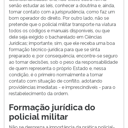
senão estudar as leis, conhecer a doutrina e, ainda,
tomar contato com a jurisprudência, como faz um
bom operador do direito. Por outro lado, não se
pretende que o policial militar transporte na viatura
todos os códigos e manuais disponíveis, ou que
dele seja exigido o bacharelado em Ciências
Jurídicas; importante, sim, que ele receba uma boa
formação técnico-jurídica para que se sinta
preparado e, por consequência, encontre-se seguro
ao tomar decisões, sob o peso da responsabilidade
de quem representa o próprio Estado e, nessa
condição, é o primeiro normalmente a tomar
contato com situação de conflito, adotando
providências imediatas - e imprescindíveis - para o
restabelecimento da ordem.
Formação jurídica do
policial militar
Não se despreza a importância da prática policial-