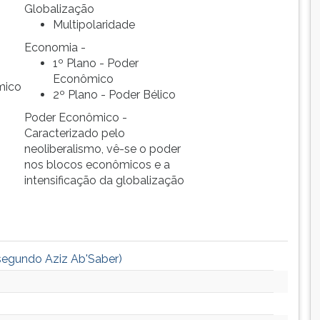
Globalização
Multipolaridade
Economia -
1º Plano - Poder
Econômico
mico
2º Plano - Poder Bélico
Poder Econômico -
Caracterizado pelo
neoliberalismo, vê-se o poder
nos blocos econômicos e a
intensificação da globalização
(segundo Aziz Ab'Saber)