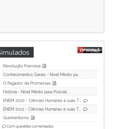
Simulados
Revolução Francesa
Conhecimentos Gerais - Nível Médio pa...
O Pagador de Promessas
História - Nível Médio para Polícial ...
ENEM 2010 - Ciências Humanas e suas T...
ENEM 2012 - Ciências Humanas e suas T...
Quinhentismo
Com questões comentadas.