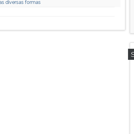
as diversas formas