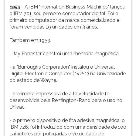
1953
- A IBM "Internation Business Machines" lançou
o IBM 701, seu primeiro computador digital. Foi o
primeiro computador da marca comercializado e
foram vendidas 19 unidades em 3 anos.
Também em 1953,
- Jay Forrester constrói uma memória magnética.
- a "Burroughs Corporation" instalou o Universal
Digital Electronic Computer (
UDEC
) na Universidade
do estado de Wayne.
- a primeira impressora de alta velocidade foi
desenvolvida pela Remington-Rand para o uso no
Univac.
- o primeiro dispositivo de fita adesiva magnética, o
IBM 726, foi introduzido com uma densidade de 100
caracteres por polegadas e velocidade de