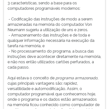
3 características, sendo a base para os
computadores programáveis modernos:
- Codificação das instruções de modo a serem
armazenadas na memória do computador. Von
Neumann sugeriu a utilização de uns e zeros.
- Armazenamento das instruções e de toda e
qualquer informação necessária na execução da
tarefa na memória, e
- No processamento do programa, a busca das
instruções deve acontecer diretamente na memória,
e não nos então utilizados cartões perfurados, a
cada passo.
Aqui estava o conceito de
programa armazenado
,
cujas principais vantagens são: rapidez,
versatilidade e automodificação. Assim, o
computador programável que conhecemos hoje,
onde o programa e os dados estão armazenados
na memória ficou conhecido como computador de