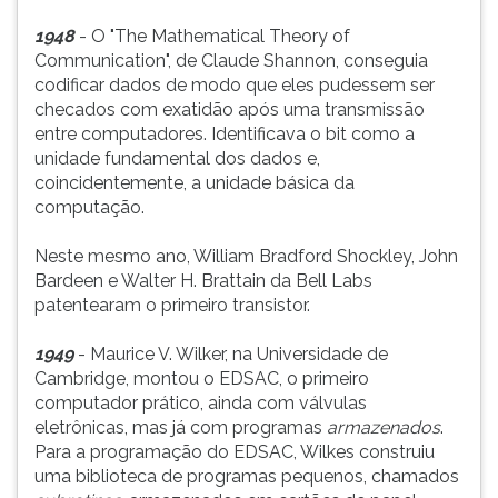
1948
- O "The Mathematical Theory of
Communication", de Claude Shannon, conseguia
codificar dados de modo que eles pudessem ser
checados com exatidão após uma transmissão
entre computadores. Identificava o bit como a
unidade fundamental dos dados e,
coincidentemente, a unidade básica da
computação.
Neste mesmo ano, William Bradford Shockley, John
Bardeen e Walter H. Brattain da Bell Labs
patentearam o primeiro transistor.
1949
- Maurice V. Wilker, na Universidade de
Cambridge, montou o EDSAC, o primeiro
computador prático, ainda com válvulas
eletrônicas, mas já com programas
armazenados
.
Para a programação do EDSAC, Wilkes construiu
uma biblioteca de programas pequenos, chamados