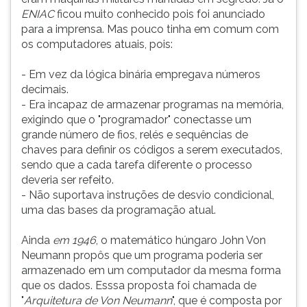
ENIAC
ficou muito conhecido pois foi anunciado
para a imprensa. Mas pouco tinha em comum com
os computadores atuais, pois:
- Em vez da lógica binária empregava números
decimais.
- Era incapaz de armazenar programas na memória,
exigindo que o "programador" conectasse um
grande número de fios, relés e sequências de
chaves para definir os códigos a serem executados,
sendo que a cada tarefa diferente o processo
deveria ser refeito.
- Não suportava instruções de desvio condicional,
uma das bases da programação atual.
Ainda
em 1946
, o matemático húngaro John Von
Neumann propôs que um programa poderia ser
armazenado em um computador da mesma forma
que os dados. Esssa proposta foi chamada de
"
Arquitetura de Von Neumann
", que é composta por