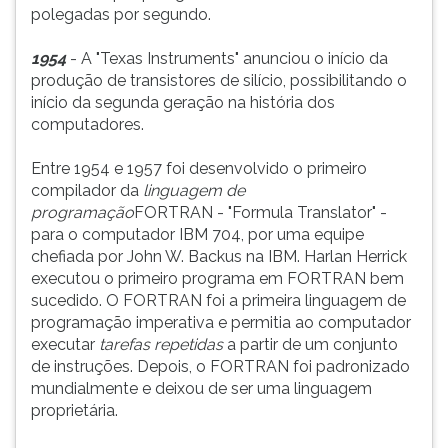
polegadas por segundo.
1954
- A "Texas Instruments" anunciou o início da
produção de transistores de silício, possibilitando o
início da segunda geração na história dos
computadores.
Entre 1954 e 1957 foi desenvolvido o primeiro
compilador da
linguagem de
programação
FORTRAN - "Formula Translator" -
para o computador IBM 704, por uma equipe
chefiada por John W. Backus na IBM. Harlan Herrick
executou o primeiro programa em FORTRAN bem
sucedido. O FORTRAN foi a primeira linguagem de
programação imperativa e permitia ao computador
executar
tarefas repetidas
a partir de um conjunto
de instruções. Depois, o FORTRAN foi padronizado
mundialmente e deixou de ser uma linguagem
proprietária.