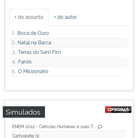
+ do assunto
+ do autor
1.
Boca de Ouro
2.
Natal na Barca
3.
Terras do Sem Fim
4.
Faróis
5.
O Missionário
Simulados
ENEM 2012 - Ciências Humanas e suas T...
Cartografia (1)