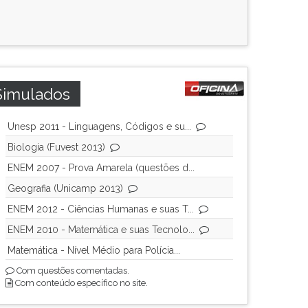
Simulados
Unesp 2011 - Linguagens, Códigos e su...
Biologia (Fuvest 2013)
ENEM 2007 - Prova Amarela (questões d...
Geografia (Unicamp 2013)
ENEM 2012 - Ciências Humanas e suas T...
ENEM 2010 - Matemática e suas Tecnolo...
Matemática - Nível Médio para Polícia...
Com questões comentadas.
Com conteúdo específico no site.