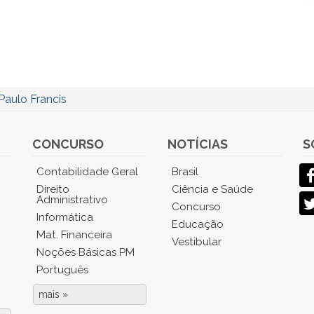
Paulo Francis
CONCURSO
NOTÍCIAS
S
Contabilidade Geral
Brasil
Direito
Ciência e Saúde
Administrativo
Concurso
Informática
Educação
Mat. Financeira
Vestibular
Noções Básicas PM
Português
mais »