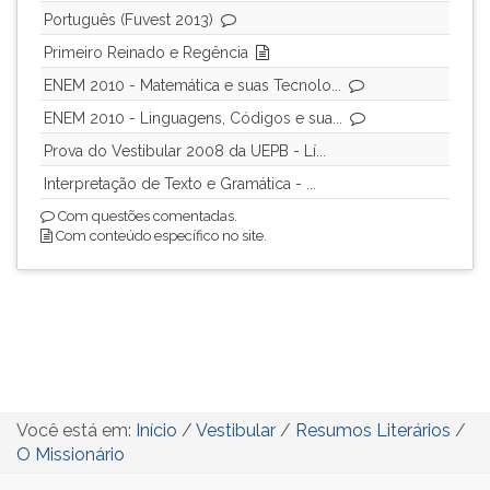
Português (Fuvest 2013)
Primeiro Reinado e Regência
ENEM 2010 - Matemática e suas Tecnolo...
ENEM 2010 - Linguagens, Códigos e sua...
Prova do Vestibular 2008 da UEPB - Lí...
Interpretação de Texto e Gramática - ...
Com questões comentadas.
Com conteúdo específico no site.
Você está em:
Início
/
Vestibular
/
Resumos Literários
/
O Missionário