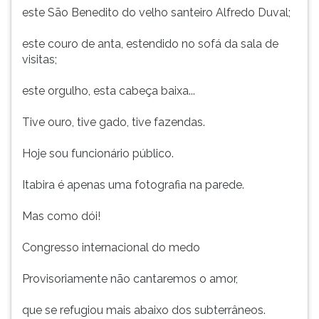
este São Benedito do velho santeiro Alfredo Duval;
este couro de anta, estendido no sofá da sala de
visitas;
este orgulho, esta cabeça baixa...
Tive ouro, tive gado, tive fazendas.
Hoje sou funcionário público.
Itabira é apenas uma fotografia na parede.
Mas como dói!
Congresso internacional do medo
Provisoriamente não cantaremos o amor,
que se refugiou mais abaixo dos subterrâneos.