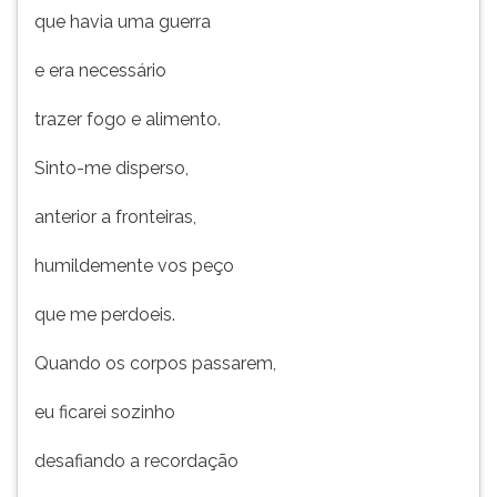
que havia uma guerra
e era necessário
trazer fogo e alimento.
Sinto-me disperso,
anterior a fronteiras,
humildemente vos peço
que me perdoeis.
Quando os corpos passarem,
eu ficarei sozinho
desafiando a recordação