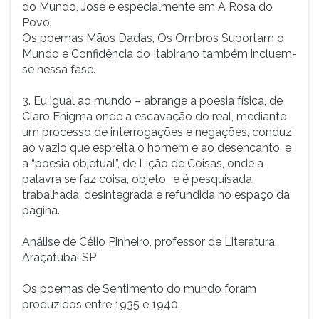
do Mundo, José e especialmente em A Rosa do
Povo.
Os poemas Mãos Dadas, Os Ombros Suportam o
Mundo e Confidência do Itabirano também incluem-
se nessa fase.
3. Eu igual ao mundo – abrange a poesia física, de
Claro Enigma onde a escavação do real, mediante
um processo de interrogações e negações, conduz
ao vazio que espreita o homem e ao desencanto, e
a “poesia objetual”, de Lição de Coisas, onde a
palavra se faz coisa, objeto,, e é pesquisada,
trabalhada, desintegrada e refundida no espaço da
página.
Análise de Célio Pinheiro, professor de Literatura,
Araçatuba-SP
Os poemas de Sentimento do mundo foram
produzidos entre 1935 e 1940.