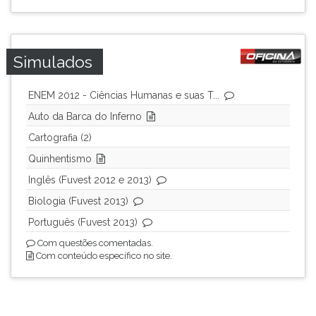
Simulados
ENEM 2012 - Ciências Humanas e suas T...
Auto da Barca do Inferno
Cartografia (2)
Quinhentismo
Inglês (Fuvest 2012 e 2013)
Biologia (Fuvest 2013)
Português (Fuvest 2013)
Com questões comentadas.
Com conteúdo específico no site.