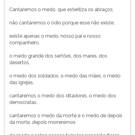
Cantaremos o medo, que esteriliza os abraços,
não cantaremos o ódio porque esse não existe,
existe apenas o medo, nosso pai e nosso
companheiro,
o medo grande dos sertões, dos mares, dos
desertos,
o medo dos soldados, o medo das mães, o medo
das igrejas,
cantaremos o medo dos ditadores, o medo dos
democratas,
cantaremos o medo da morte e o medo de depois
da morte, depois morreremos