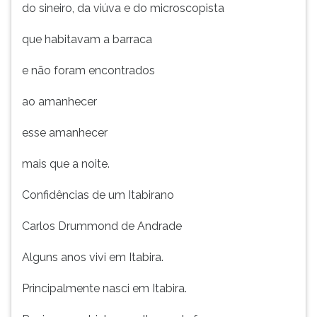
do sineiro, da viúva e do microscopista
que habitavam a barraca
e não foram encontrados
ao amanhecer
esse amanhecer
mais que a noite.
Confidências de um Itabirano
Carlos Drummond de Andrade
Alguns anos vivi em Itabira.
Principalmente nasci em Itabira.