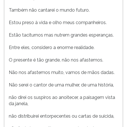
Também não cantarei o mundo futuro.
Estou preso à vida e olho meus companheiros.
Estão taciturnos mas nutrem grandes esperanças.
Entre eles, considero a enorme realidade.
O presente é tão grande, não nos afastemos.
Não nos afastemos muito, vamos de mãos dadas.
Não serei o cantor de uma mulher, de uma história,
não direi os suspiros ao anoitecer, a paisagem vista
da janela,
não distribuirei entorpecentes ou cartas de suicida,