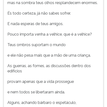
mas na sombra teus olhos resplandecem enormes.
És todo certeza, já não sabes sofrer.
E nada esperas de teus amigos.
Pouco importa venha a velhice, que é a velhice?
Teus ombros suportam o mundo
e ele não pesa mais que a mão de uma criança.
As guerras, as fomes, as discussões dentro dos
edifícios
provam apenas que a vida prossegue
e nem todos se libertaram ainda.
Alguns, achando bárbaro o espetáculo,