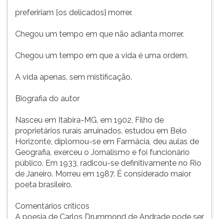
prefeririam [os delicados] morrer.
Chegou um tempo em que não adianta morrer.
Chegou um tempo em que a vida é uma ordem.
A vida apenas, sem mistificação.
Biografia do autor
Nasceu em Itabira-MG, em 1902, Filho de
proprietários rurais arruinados, estudou em Belo
Horizonte, diplomou-se em Farmácia, deu aulas de
Geografia, exerceu o Jornalismo e foi funcionário
público. Em 1933, radicou-se definitivamente no Rio
de Janeiro. Morreu em 1987. É considerado maior
poeta brasileiro.
Comentários críticos
A poesia de Carlos Drummond de Andrade pode ser