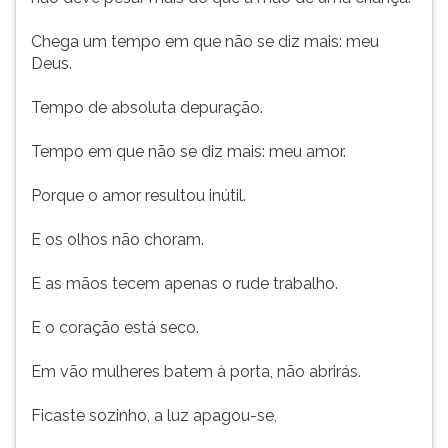
Chega um tempo em que não se diz mais: meu
Deus.
Tempo de absoluta depuração.
Tempo em que não se diz mais: meu amor.
Porque o amor resultou inútil.
E os olhos não choram.
E as mãos tecem apenas o rude trabalho.
E o coração está seco.
Em vão mulheres batem à porta, não abrirás.
Ficaste sozinho, a luz apagou-se,