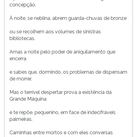
concepção.
À noite, se neblina, abrem guarda-chuvas de bronze
ou se recolhem aos volumes de sinistras
bibliotecas.
Amas a noite pelo poder de aniquilamento que
encerra
e sabes que, dormindo, os problemas de dispensam
de morrer.
Mas o terrível despertar prova a existência da
Grande Máquina
e te repõe, pequenino, em face de indecifráveis
palmeiras.
Caminhas entre mortos e com eles conversas