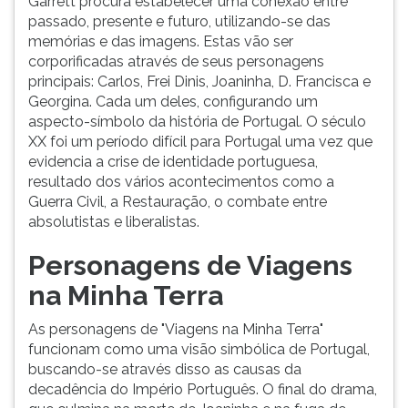
Garrett procura estabelecer uma conexão entre
passado, presente e futuro, utilizando-se das
memórias e das imagens. Estas vão ser
corporificadas através de seus personagens
principais: Carlos, Frei Dinis, Joaninha, D. Francisca e
Georgina. Cada um deles, configurando um
aspecto-símbolo da história de Portugal. O século
XX foi um período difícil para Portugal uma vez que
evidencia a crise de identidade portuguesa,
resultado dos vários acontecimentos como a
Guerra Civil, a Restauração, o combate entre
absolutistas e liberalistas.
Personagens de Viagens
na Minha Terra
As personagens de "Viagens na Minha Terra"
funcionam como uma visão simbólica de Portugal,
buscando-se através disso as causas da
decadência do Império Português. O final do drama,