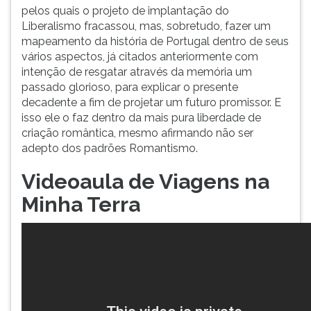
pelos quais o projeto de implantação do
Liberalismo fracassou, mas, sobretudo, fazer um
mapeamento da história de Portugal dentro de seus
vários aspectos, já citados anteriormente com
intenção de resgatar através da memória um
passado glorioso, para explicar o presente
decadente a fim de projetar um futuro promissor. E
isso ele o faz dentro da mais pura liberdade de
criação romântica, mesmo afirmando não ser
adepto dos padrões Romantismo.
Videoaula de Viagens na
Minha Terra