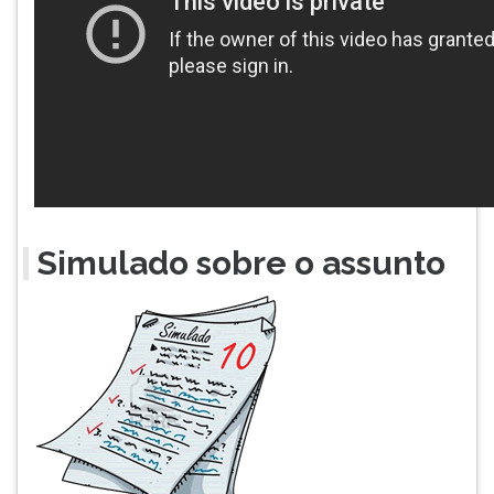
Simulado sobre o assunto