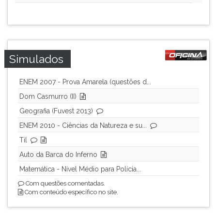
Simulados
ENEM 2007 - Prova Amarela (questões d...
Dom Casmurro (II)
Geografia (Fuvest 2013)
ENEM 2010 - Ciências da Natureza e su...
Til
Auto da Barca do Inferno
Matemática - Nível Médio para Polícia...
Com questões comentadas.
Com conteúdo específico no site.