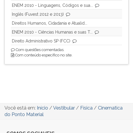
ENEM 2010 - Linguagens, Códigos e sua...
Inglês (Fuvest 2012 e 2013)
Direitos Humanos, Cidadania e Atualid...
ENEM 2010 - Ciências Humanas e suas T...
Direito Administrativo SP (FCC)
Com questões comentadas.
Com conteúdo específico no site.
Você está em:
Início
/
Vestibular
/
Física
/
Cinematica
do Ponto Material